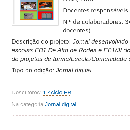
Docentes responsáveis
N.º de colaboradores:
3
docentes).
Descrição do projeto:
Jornal desenvolvido
escolas EB1 De Alto de Rodes e EB1/JI do
de projetos de turma/Escola/Comunidade 
Tipo de edição:
Jornal digital.
Descritores:
1.º ciclo EB
Na categoria
Jornal digital