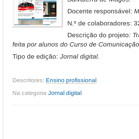
Docente responsável:
M
N.º de colaboradores:
3
Descrição do projeto:
Tr
feita por alunos do Curso de Comunicação
Tipo de edição:
Jornal digital.
Descritores:
Ensino profissional
Na categoria
Jornal digital