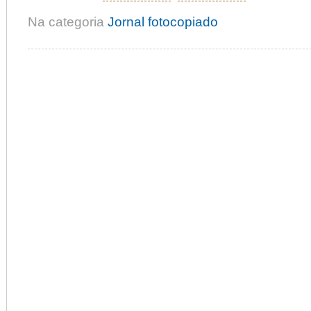
Na categoria
Jornal fotocopiado