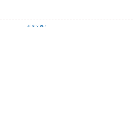
anteriores »