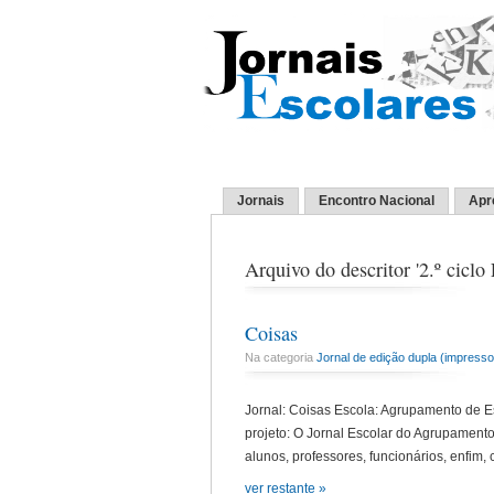
Jornais
Encontro Nacional
Apr
Arquivo do descritor '2.º ciclo
Coisas
Na categoria
Jornal de edição dupla (impresso 
Jornal: Coisas Escola: Agrupamento de Es
projeto: O Jornal Escolar do Agrupamento
alunos, professores, funcionários, enfim
ver restante »