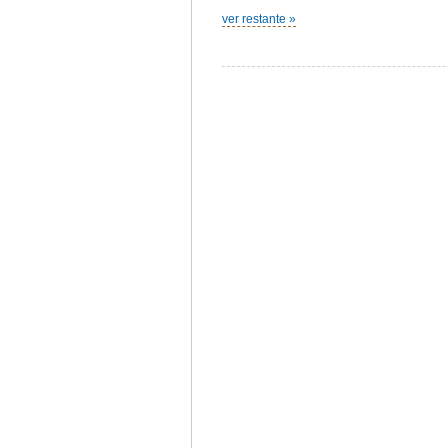
ver restante »