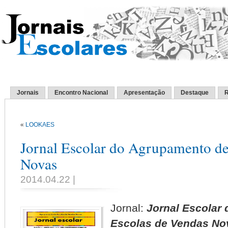
Jornais
Encontro Nacional
Apresentação
Destaque
R
«
LOOKAES
Jornal Escolar do Agrupamento de
Novas
2014.04.22 |
Jornal:
Jornal Escolar
Escolas de Vendas No