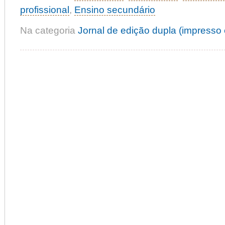
profissional
,
Ensino secundário
Na categoria
Jornal de edição dupla (impresso e