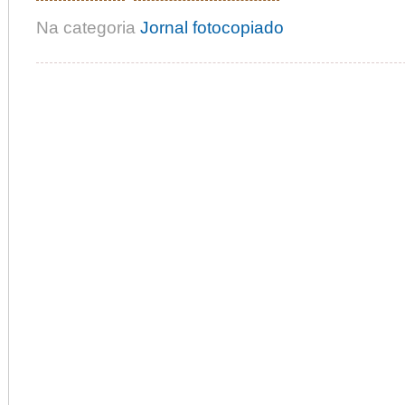
Na categoria
Jornal fotocopiado